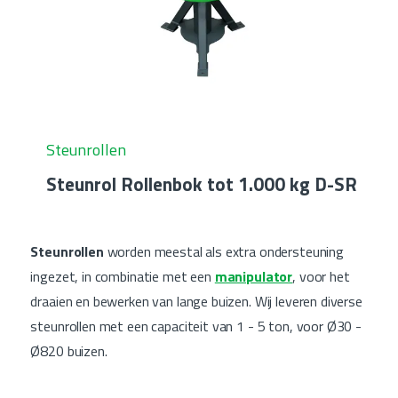
Steunrollen
Steunrol Rollenbok tot 1.000 kg D-SR
Steunrollen
worden meestal als extra ondersteuning
ingezet, in combinatie met een
manipulator
, voor het
draaien en bewerken van lange buizen. Wij leveren diverse
steunrollen met een capaciteit van 1 - 5 ton, voor Ø30 -
Ø820 buizen.