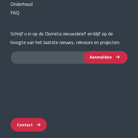
Onderhoud
FAQ
Schrijf u in op de Dumeta nieuwsbrief en blijf op de
hoogte van het laatste nieuws, releases en projecten.
Aanmelden
Contact