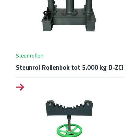
Steunrollen
Steunrol Rollenbok tot 5.000 kg D-ZCJ