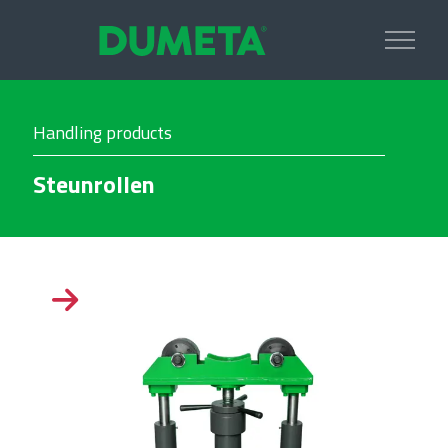
Handling products
Steunrollen