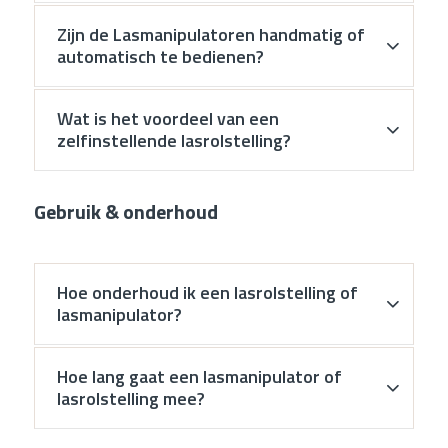
Zijn de Lasmanipulatoren handmatig of
automatisch te bedienen?
Wat is het voordeel van een
zelfinstellende lasrolstelling?
Gebruik & onderhoud
Hoe onderhoud ik een lasrolstelling of
lasmanipulator?
Hoe lang gaat een lasmanipulator of
lasrolstelling mee?