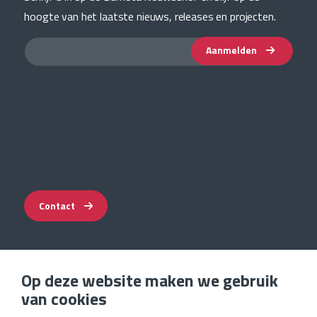
hoogte van het laatste nieuws, releases en projecten.
Aanmelden
Contact
Op deze website maken we gebruik
Impressum
van cookies
Privacyverklaring