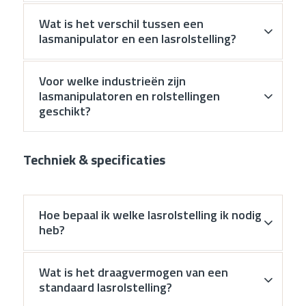
Wat is het verschil tussen een
lasmanipulator en een lasrolstelling?
Voor welke industrieën zijn
lasmanipulatoren en rolstellingen
geschikt?
Techniek & specificaties
Hoe bepaal ik welke lasrolstelling ik nodig
heb?
Wat is het draagvermogen van een
standaard lasrolstelling?