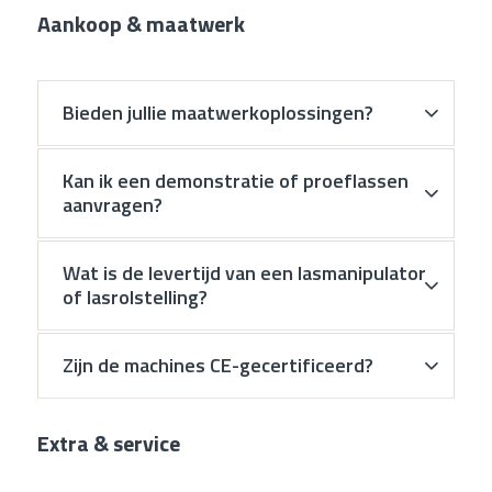
Aankoop & maatwerk
Bieden jullie maatwerkoplossingen?
Kan ik een demonstratie of proeflassen
aanvragen?
Wat is de levertijd van een lasmanipulator
of lasrolstelling?
Zijn de machines CE-gecertificeerd?
Extra & service