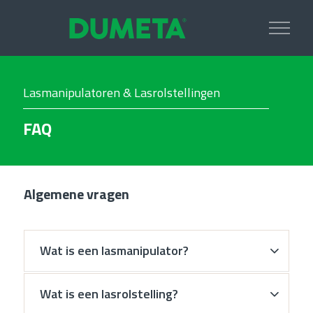
Lasmanipulatoren & Lasrolstellingen
FAQ
Algemene vragen
Wat is een lasmanipulator?
Wat is een lasrolstelling?