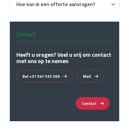
Hoe kan ik een offerte aanvragen?
Contact
Heeft u vragen? Voel u vrij om contact
met ons op te nemen
Bel +31 541 533 369
Mail
Contact