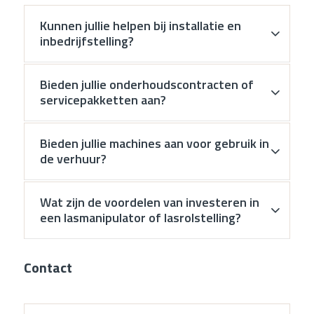
Kunnen jullie helpen bij installatie en
inbedrijfstelling?
Bieden jullie onderhoudscontracten of
servicepakketten aan?
Bieden jullie machines aan voor gebruik in
de verhuur?
Wat zijn de voordelen van investeren in
een lasmanipulator of lasrolstelling?
Contact