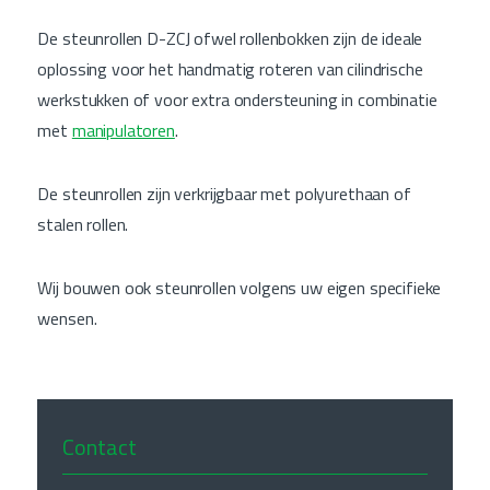
De steunrollen D-ZCJ ofwel rollenbokken zijn de ideale
oplossing voor het handmatig roteren van cilindrische
werkstukken of voor extra ondersteuning in combinatie
met
manipulatoren
.
De steunrollen zijn verkrijgbaar met polyurethaan of
stalen rollen.
Wij bouwen ook steunrollen volgens uw eigen specifieke
wensen.
Contact