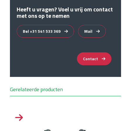
Heeft u vragen? Voel u vrij om contact
met ons op te nemen
Bel +31 541 533 369
Mail
Contact
Gerelateerde producten