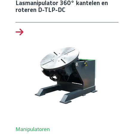
Lasmanipulator 360° kantelen en
roteren D-TLP-DC
Manipulatoren