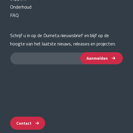
Onderhoud
FAQ
Schrijf u in op de Dumeta nieuwsbrief en blijf op de
hoogte van het laatste nieuws, releases en projecten.
Aanmelden
Contact