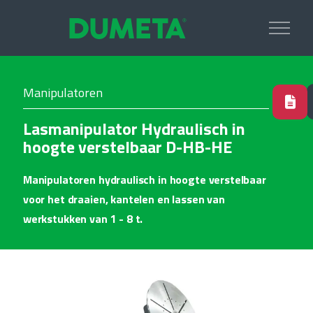
Manipulatoren
Lasmanipulator Hydraulisch in
hoogte verstelbaar D-HB-HE
Manipulatoren hydraulisch in hoogte verstelbaar
voor het draaien, kantelen en lassen van
werkstukken van 1 - 8 t.