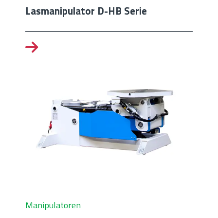
Lasmanipulator D-HB Serie
Manipulatoren