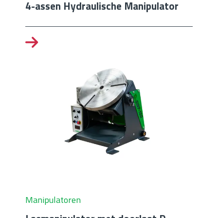
4-assen Hydraulische Manipulator
Manipulatoren