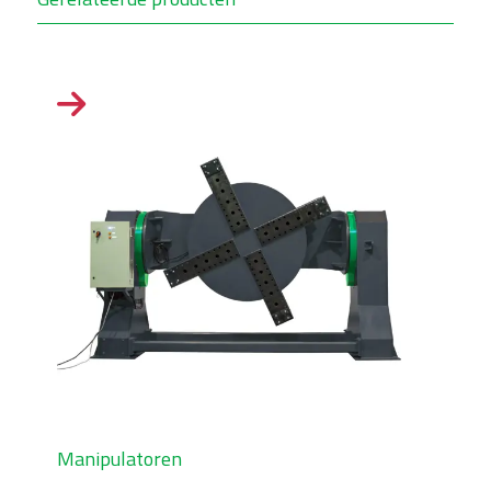
Manipulatoren