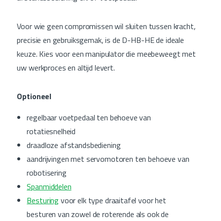
Voor wie geen compromissen wil sluiten tussen kracht,
precisie en gebruiksgemak, is de D-HB-HE de ideale
keuze. Kies voor een manipulator die meebeweegt met
uw werkproces en altijd levert.
Optioneel
regelbaar voetpedaal ten behoeve van
rotatiesnelheid
draadloze afstandsbediening
aandrijvingen met servomotoren ten behoeve van
robotisering
Spanmiddelen
Besturing
voor elk type draaitafel voor het
besturen van zowel de roterende als ook de