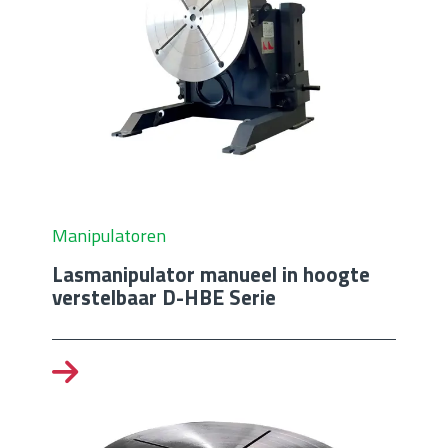
Manipulatoren
Lasmanipulator manueel in hoogte
verstelbaar D-HBE Serie