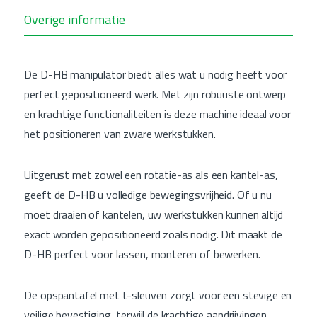
Overige informatie
De D-HB manipulator biedt alles wat u nodig heeft voor
perfect gepositioneerd werk. Met zijn robuuste ontwerp
en krachtige functionaliteiten is deze machine ideaal voor
het positioneren van zware werkstukken.
Uitgerust met zowel een rotatie-as als een kantel-as,
geeft de D-HB u volledige bewegingsvrijheid. Of u nu
moet draaien of kantelen, uw werkstukken kunnen altijd
exact worden gepositioneerd zoals nodig. Dit maakt de
D-HB perfect voor lassen, monteren of bewerken.
De opspantafel met t-sleuven zorgt voor een stevige en
veilige bevestiging, terwijl de krachtige aandrijvingen