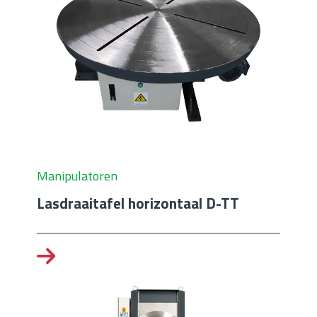
Manipulatoren
Lasdraaitafel horizontaal D-TT