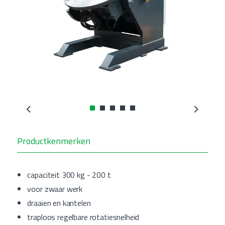
Previous
Next
Productkenmerken
capaciteit 300 kg - 200 t
voor zwaar werk
draaien en kantelen
traploos regelbare rotatiesnelheid