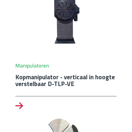
Manipulatoren
Kopmanipulator - verticaal in hoogte
verstelbaar D-TLP-VE