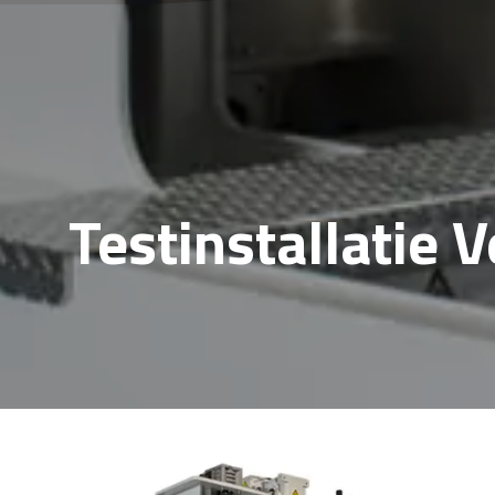
Testinstallatie 