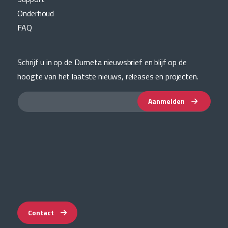
Onderhoud
FAQ
Schrijf u in op de Dumeta nieuwsbrief en blijf op de
hoogte van het laatste nieuws, releases en projecten.
Aanmelden
Contact