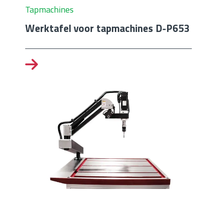
Tapmachines
Werktafel voor tapmachines D-P653