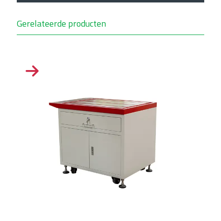
Gerelateerde producten