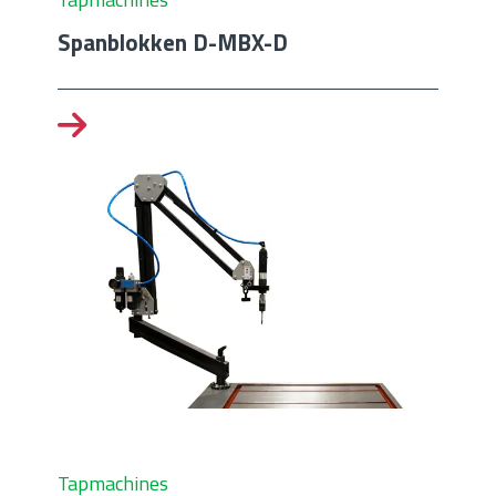
Spanblokken D-MBX-D
Tapmachines