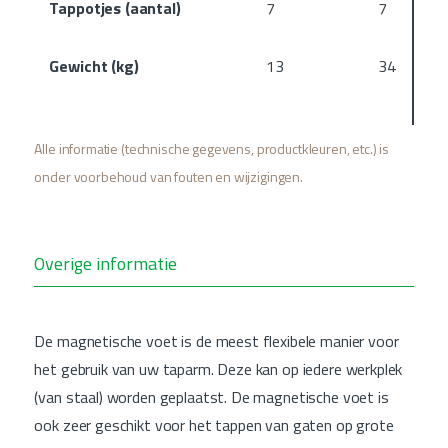
Tappotjes (aantal)
7
7
Gewicht (kg)
13
34
Alle informatie (technische gegevens, productkleuren, etc.) is
onder voorbehoud van fouten en wijzigingen.
Overige informatie
De magnetische voet is de meest flexibele manier voor
het gebruik van uw taparm. Deze kan op iedere werkplek
(van staal) worden geplaatst. De magnetische voet is
ook zeer geschikt voor het tappen van gaten op grote