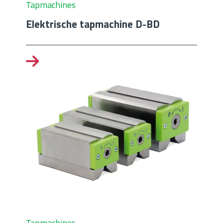
Tapmachines
Elektrische tapmachine D-BD
Tapmachines