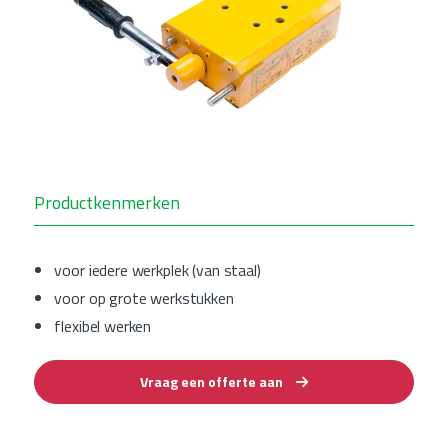
Productkenmerken
voor iedere werkplek (van staal)
voor op grote werkstukken
flexibel werken
Vraag een offerte aan