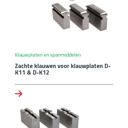
Klauwplaten en spanmiddelen
Zachte klauwen voor klauwplaten D-
K11 & D-K12