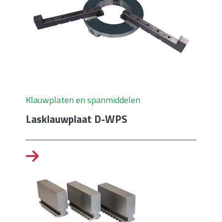
Klauwplaten en spanmiddelen
Lasklauwplaat D-WPS