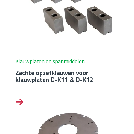
Klauwplaten en spanmiddelen
Zachte opzetklauwen voor
klauwplaten D-K11 & D-K12