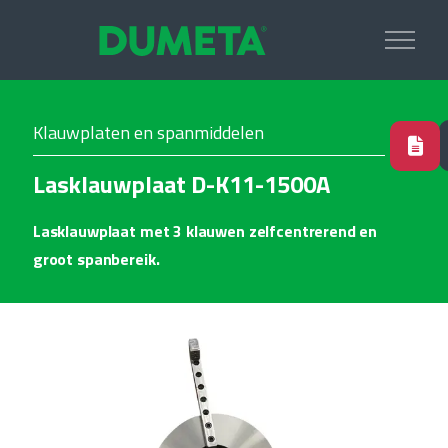
Klauwplaten en spanmiddelen
Lasklauwplaat D-K11-1500A
Lasklauwplaat met 3 klauwen zelfcentrerend en
groot spanbereik.