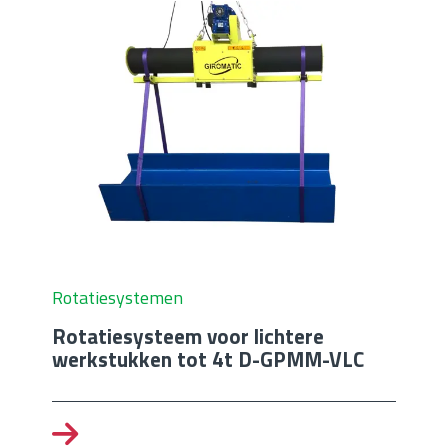
Rotatiesystemen
Rotatiesysteem voor lichtere
werkstukken tot 4t D-GPMM-VLC