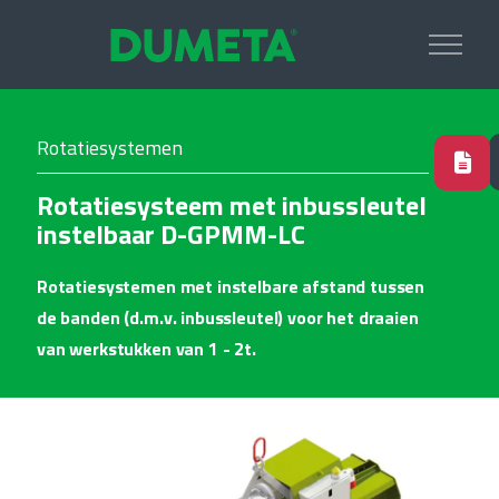
Rotatiesystemen
Rotatiesysteem met inbussleutel
instelbaar D-GPMM-LC
Rotatiesystemen met instelbare afstand tussen
de banden (d.m.v. inbussleutel) voor het draaien
van werkstukken van 1 - 2t.