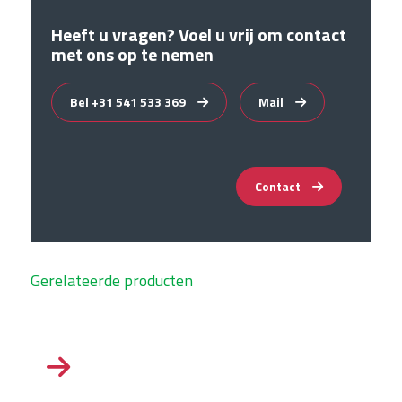
Heeft u vragen? Voel u vrij om contact
met ons op te nemen
Bel +31 541 533 369
Mail
Contact
Gerelateerde producten