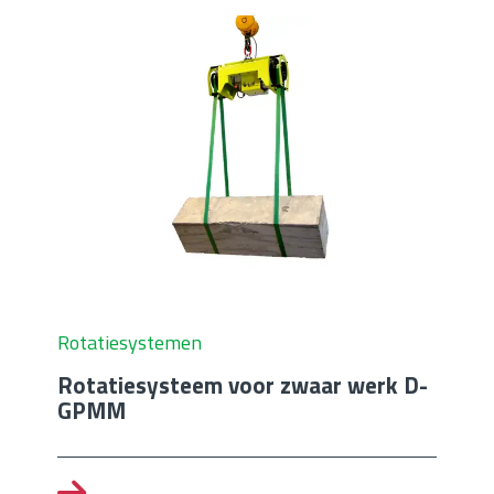
Rotatiesystemen
Rotatiesysteem voor zwaar werk D-
GPMM