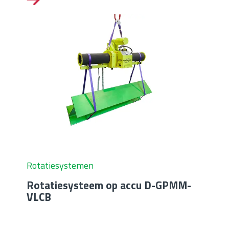
Rotatiesystemen
Rotatiesysteem op accu D-GPMM-
VLCB