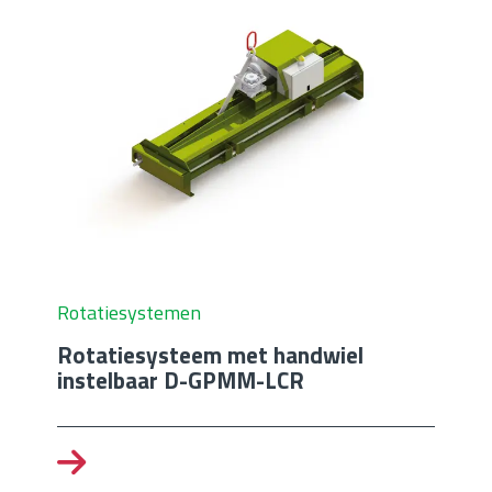
Rotatiesystemen
Rotatiesysteem met handwiel
instelbaar D-GPMM-LCR